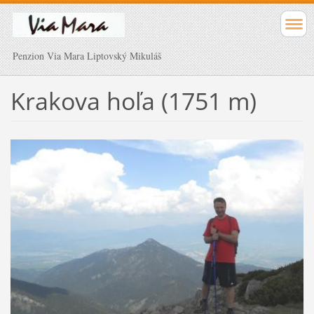
Penzion Via Mara Liptovský Mikuláš
Krakova hoľa (1751 m)