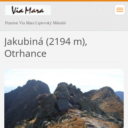
Penzion Via Mara Liptovský Mikuláš
Jakubiná (2194 m),
Otrhance