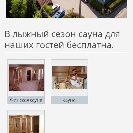
В лыжный сезон сауна для
наших гостей бесплатна.
Финская сауна
сауна