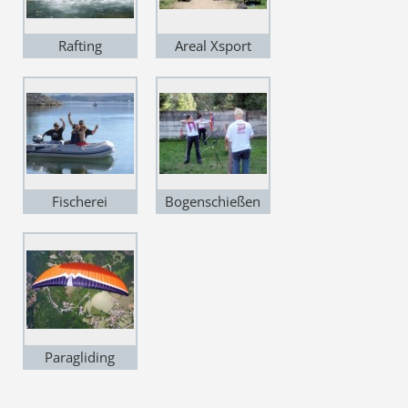
Rafting
Areal Xsport
Fischerei
Bogenschießen
Paragliding