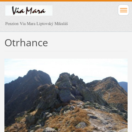
Penzion Via Mara Liptovský Mikuláš
Otrhance