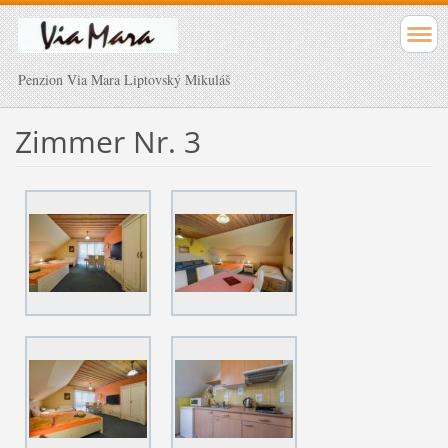
Penzion Via Mara Liptovský Mikuláš
Zimmer Nr. 3