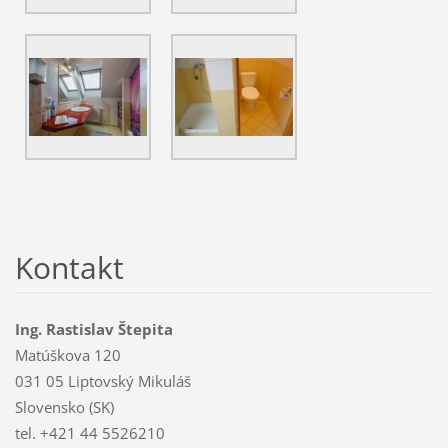
Kontakt
Ing. Rastislav Štepita
Matúškova 120
031 05 Liptovský Mikuláš
Slovensko (SK)
tel. +421 44 5526210