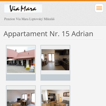
Penzion Via Mara Liptovský Mikuláš
Appartament Nr. 15 Adrian