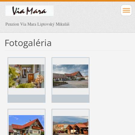
Penzion Via Mara Liptovský Mikuláš
Fotogaléria