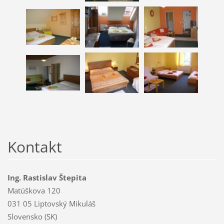
Kontakt
Ing. Rastislav Štepita
Matúškova 120
031 05 Liptovský Mikuláš
Slovensko (SK)